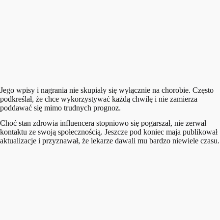
Jego wpisy i nagrania nie skupiały się wyłącznie na chorobie. Często
podkreślał, że chce wykorzystywać każdą chwilę i nie zamierza
poddawać się mimo trudnych prognoz.
Choć stan zdrowia influencera stopniowo się pogarszał, nie zerwał
kontaktu ze swoją społecznością. Jeszcze pod koniec maja publikował
aktualizacje i przyznawał, że lekarze dawali mu bardzo niewiele czasu.