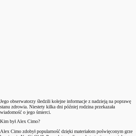
Jego obserwatorzy śledzili kolejne informacje z nadzieją na poprawę
stanu zdrowia. Niestety kilka dni później rodzina przekazała
wiadomość o jego śmierci.
Kim był Alex Cimo?
Alex Cimo zdobył popularność dzięki materiałom poświęconym grze