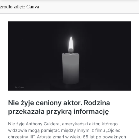
źródło zdjęć: Canva