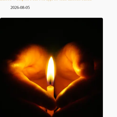
2026-08-05