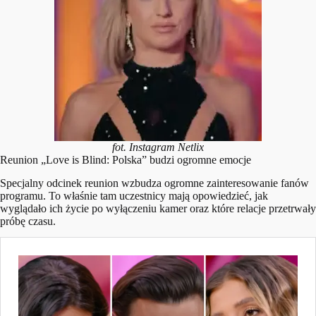
fot. Instagram Netlix
Reunion „Love is Blind: Polska” budzi ogromne emocje
Specjalny odcinek reunion wzbudza ogromne zainteresowanie fanów
programu. To właśnie tam uczestnicy mają opowiedzieć, jak
wyglądało ich życie po wyłączeniu kamer oraz które relacje przetrwały
próbę czasu.