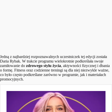
Jedną z najbardziej rozpoznawalnych uczestniczek tej edycji została
Daria Rybak. W trakcie programu wielokrotnie podkreślała swoje
zamiłowanie do
zdrowego stylu życia
, aktywności fizycznej i dbania
o formę. Fitness oraz codzienne treningi są dla niej niezwykle ważne,
co było często podkreślane zarówno w programie, jak i materiałach
promocyjnych.