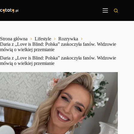
Przejdź
do
treści
Strona główna
Lifestyle
Rozrywka
Daria z „Love is Blind: Polska” zaskoczyła fanów. Widzowie
mówią o wielkiej przemianie
Daria z „Love is Blind: Polska” zaskoczyła fanów. Widzowie
mówią o wielkiej przemianie