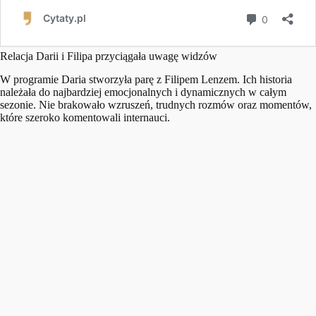
Relacja Darii i Filipa przyciągała uwagę widzów
W programie Daria stworzyła parę z Filipem Lenzem. Ich historia
należała do najbardziej emocjonalnych i dynamicznych w całym
sezonie. Nie brakowało wzruszeń, trudnych rozmów oraz momentów,
które szeroko komentowali internauci.