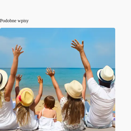
Podobne wpisy