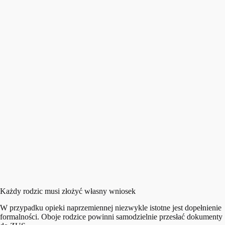
Każdy rodzic musi złożyć własny wniosek
W przypadku opieki naprzemiennej niezwykle istotne jest dopełnienie
formalności. Oboje rodzice powinni samodzielnie przesłać dokumenty