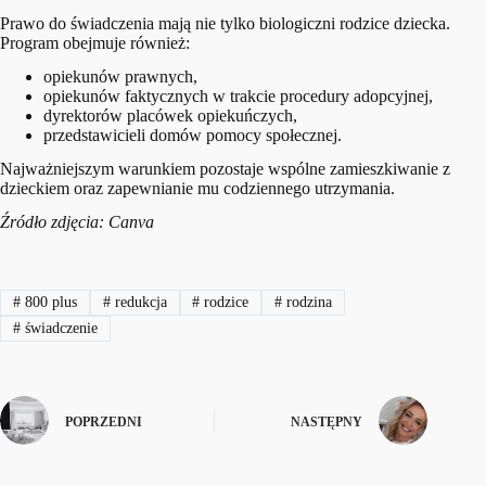
Prawo do świadczenia mają nie tylko biologiczni rodzice dziecka.
Program obejmuje również:
opiekunów prawnych,
opiekunów faktycznych w trakcie procedury adopcyjnej,
dyrektorów placówek opiekuńczych,
przedstawicieli domów pomocy społecznej.
Najważniejszym warunkiem pozostaje wspólne zamieszkiwanie z
dzieckiem oraz zapewnianie mu codziennego utrzymania.
Źródło zdjęcia: Canva
#
800 plus
#
redukcja
#
rodzice
#
rodzina
#
świadczenie
POPRZEDNI
NASTĘPNY