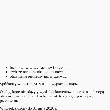
brak przerw w wypłacie świadczenia,
szybsze rozpatrzenie dokumentów,
otrzymanie pieniędzy już w czerwcu.
Spóźniony wniosek? ZUS nadal wypłaci pieniądze
Osoby, które nie zdążyły wysłać dokumentów na czas, nadal mogą
otrzymać świadczenie. Trzeba jednak liczyć się z późniejszym
przelewem.
Wniosek złożony do 31 maja 2026 r.