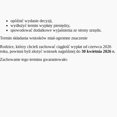
opóźnić wydanie decyzji,
wydłużyć termin wypłaty pieniędzy,
spowodować dodatkowe wyjaśnienia ze strony urzędu.
Termin składania wniosków miał ogromne znaczenie
Rodzice, którzy chcieli zachować ciągłość wypłat od czerwca 2026
roku, powinni byli złożyć wniosek najpóźniej do
30 kwietnia 2026 r.
Zachowanie tego terminu gwarantowało: