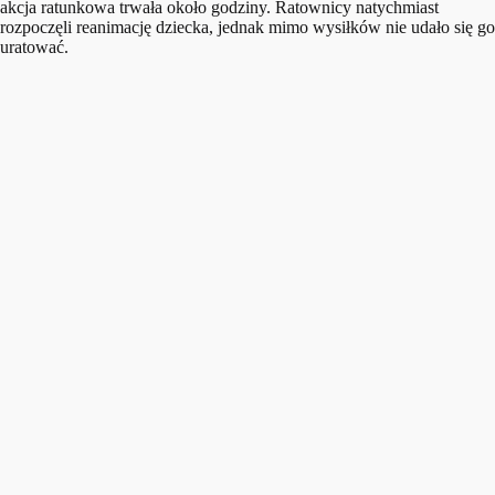
akcja ratunkowa trwała około godziny. Ratownicy natychmiast
rozpoczęli reanimację dziecka, jednak mimo wysiłków nie udało się go
uratować.