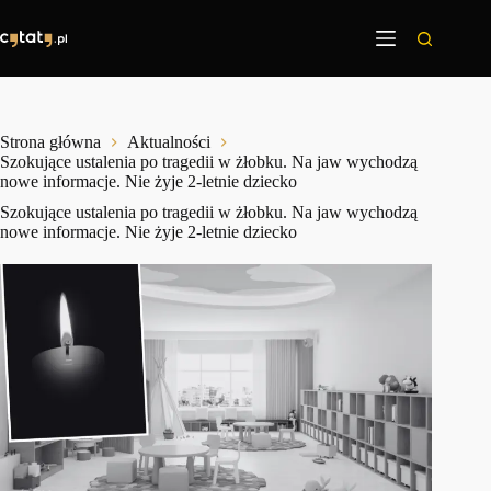
Przejdź
do
treści
Strona główna
Aktualności
Szokujące ustalenia po tragedii w żłobku. Na jaw wychodzą
nowe informacje. Nie żyje 2-letnie dziecko
Szokujące ustalenia po tragedii w żłobku. Na jaw wychodzą
nowe informacje. Nie żyje 2-letnie dziecko