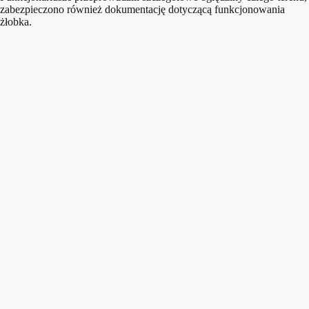
zabezpieczono również dokumentację dotyczącą funkcjonowania
żłobka.