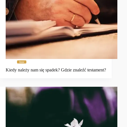
Inne
Kiedy należy nam się spadek? Gdzie znaleźć testament?