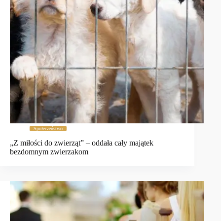
Społeczeństwo
„Z miłości do zwierząt” – oddała cały majątek
bezdomnym zwierzakom