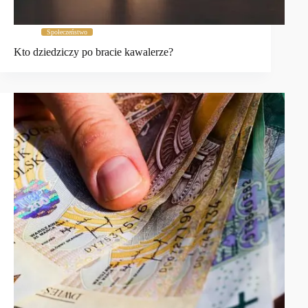
Społeczeństwo
Kto dziedziczy po bracie kawalerze?