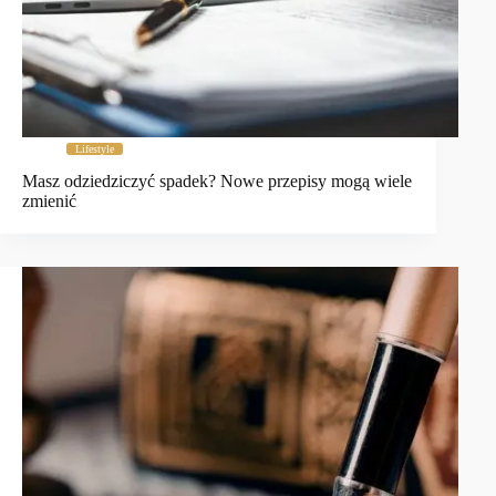
Lifestyle
Masz odziedziczyć spadek? Nowe przepisy mogą wiele
zmienić