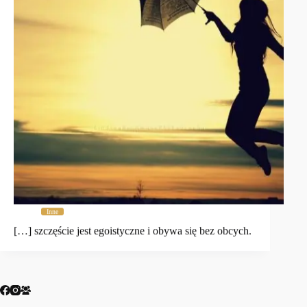
Inne
[…] szczęście jest egoistyczne i obywa się bez obcych.