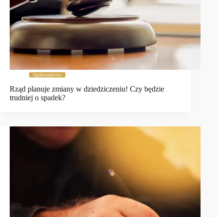
Społeczeństwo
Rząd planuje zmiany w dziedziczeniu! Czy będzie
trudniej o spadek?