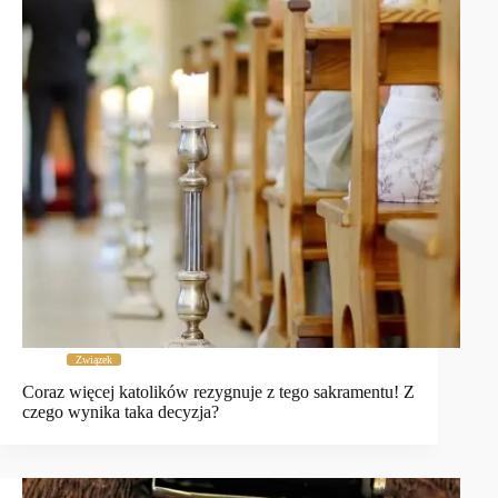
Związek
Coraz więcej katolików rezygnuje z tego sakramentu! Z
czego wynika taka decyzja?