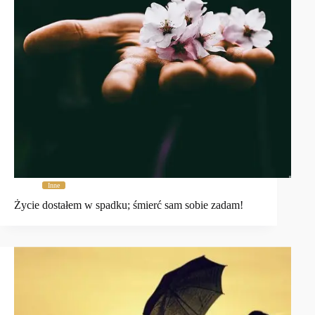
Inne
Życie dostałem w spadku; śmierć sam sobie zadam!