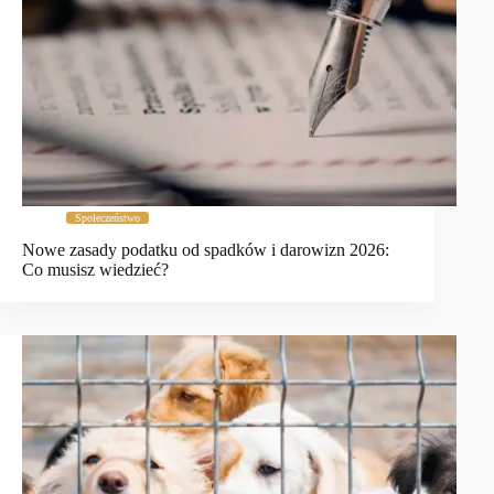
Społeczeństwo
Nowe zasady podatku od spadków i darowizn 2026:
Co musisz wiedzieć?