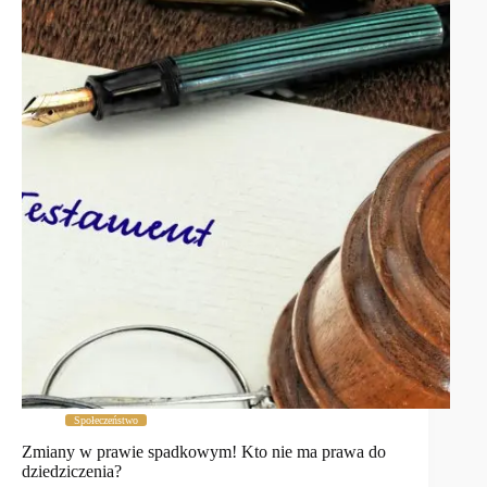
Społeczeństwo
Zmiany w prawie spadkowym! Kto nie ma prawa do
dziedziczenia?